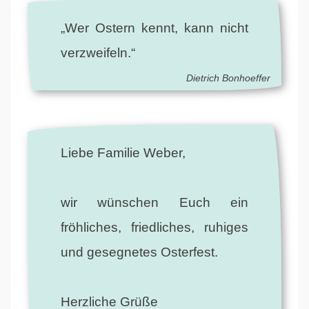
„Wer Ostern kennt, kann nicht
verzweifeln.“
Dietrich Bonhoeffer
Liebe Familie Weber,
wir wünschen Euch ein
fröhliches, friedliches, ruhiges
und gesegnetes Osterfest.
Herzliche Grüße