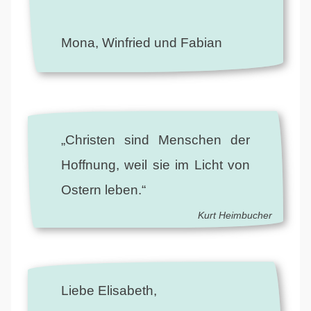
Mona, Winfried und Fabian
„Christen sind Menschen der
Hoffnung, weil sie im Licht von
Ostern leben.“
Kurt Heimbucher
Liebe Elisabeth,