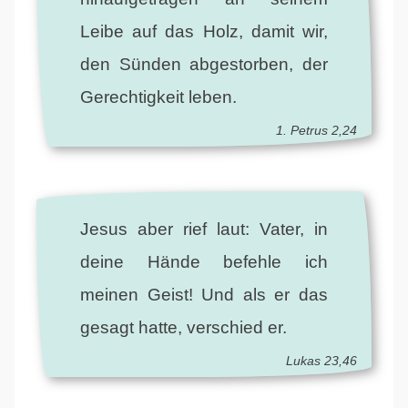
Leibe auf das Holz, damit wir,
den Sünden abgestorben, der
Gerechtigkeit leben.
1. Petrus 2,24
Jesus aber rief laut: Vater, in
deine Hände befehle ich
meinen Geist! Und als er das
gesagt hatte, verschied er.
Lukas 23,46