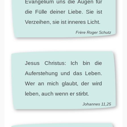
Evangelium uns die Augen für
die Fülle deiner Liebe. Sie ist
Verzeihen, sie ist inneres Licht.
Frère Roger Schutz
Jesus Christus: Ich bin die
Auferstehung und das Leben.
Wer an mich glaubt, der wird
leben, auch wenn er stirbt.
Johannes 11,25