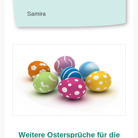
Samira
Weitere Ostersprüche für die