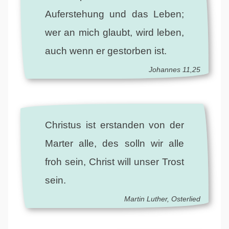
Auferstehung und das Leben;
wer an mich glaubt, wird leben,
auch wenn er gestorben ist.
Johannes 11,25
Christus ist erstanden von der
Marter alle, des solln wir alle
froh sein, Christ will unser Trost
sein.
Martin Luther, Osterlied