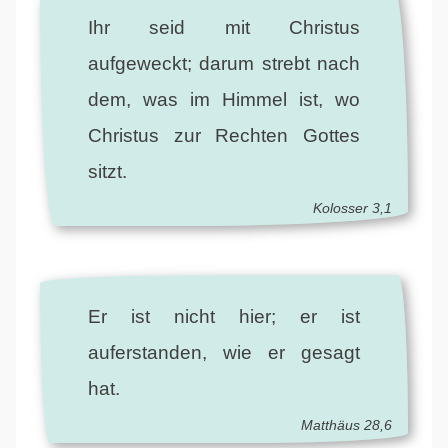
Ihr seid mit Christus
aufgeweckt; darum strebt nach
dem, was im Himmel ist, wo
Christus zur Rechten Gottes
sitzt.
Kolosser 3,1
Er ist nicht hier; er ist
auferstanden, wie er gesagt
hat.
Matthäus 28,6