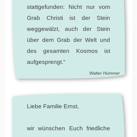
stattgefunden: Nicht nur vom
Grab Christi ist der Stein
weggewälzt, auch der Stein
über dem Grab der Welt und
des gesamten Kosmos ist
aufgesprengt.“
Walter Hümmer
Liebe Familie Ernst,
wir wünschen Euch friedliche