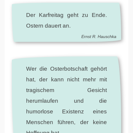
Der Karfreitag geht zu Ende.
Ostern dauert an.
Ernst R. Hauschka
Wer die Osterbotschaft gehört
hat, der kann nicht mehr mit
tragischem Gesicht
herumlaufen und die
humorlose Existenz eines
Menschen führen, der keine
Hoffnung hat.