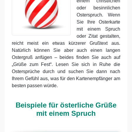
einem christlichen
oder besinnlichen
Osterspruch. Wenn
Sie Ihre Osterkarte
mit einem Spruch
oder Zitat gestalten,
reicht meist ein etwas kürzerer Grußtext aus.
Natürlich können Sie aber auch einen langen
Ostergruß anfügen – beides finden Sie auch auf
„Grüße zum Fest“. Lesen Sie sich in Ruhe die
Ostersprüche durch und suchen Sie dann nach
Ihrem Gefühl aus, was für den Kartenempfänger am
besten passen würde.
Beispiele für österliche Grüße
mit einem Spruch