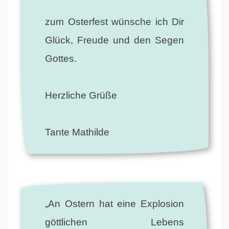
zum Osterfest wünsche ich Dir
Glück, Freude und den Segen
Gottes.
Herzliche Grüße
Tante Mathilde
„An Ostern hat eine Explosion
göttlichen Lebens