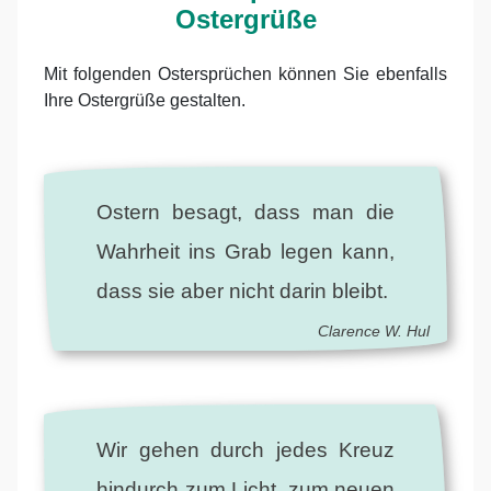
Ostergrüße
Mit folgenden Ostersprüchen können Sie ebenfalls
Ihre Ostergrüße gestalten.
Ostern besagt, dass man die
Wahrheit ins Grab legen kann,
dass sie aber nicht darin bleibt.
Clarence W. Hul
Wir gehen durch jedes Kreuz
hindurch zum Licht, zum neuen