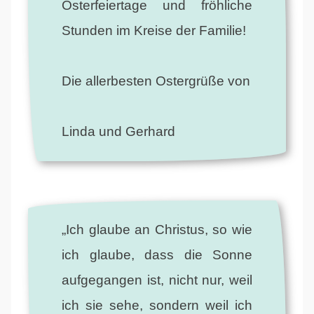
Osterfeiertage und fröhliche
Stunden im Kreise der Familie!
Die allerbesten Ostergrüße von
Linda und Gerhard
„Ich glaube an Christus, so wie
ich glaube, dass die Sonne
aufgegangen ist, nicht nur, weil
ich sie sehe, sondern weil ich