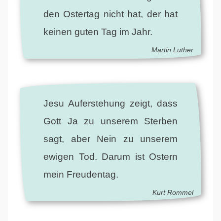
den Ostertag nicht hat, der hat
keinen guten Tag im Jahr.
Martin Luther
Jesu Auferstehung zeigt, dass
Gott Ja zu unserem Sterben
sagt, aber Nein zu unserem
ewigen Tod. Darum ist Ostern
mein Freudentag.
Kurt Rommel