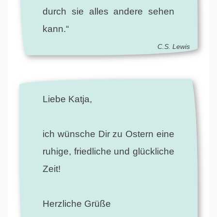
durch sie alles andere sehen
kann.“
C.S. Lewis
Liebe Katja,
ich wünsche Dir zu Ostern eine
ruhige, friedliche und glückliche
Zeit!
Herzliche Grüße