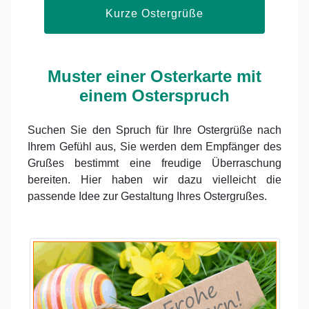
Kurze Ostergrüße
Muster einer Osterkarte mit
einem Osterspruch
Suchen Sie den Spruch für Ihre Ostergrüße nach
Ihrem Gefühl aus, Sie werden dem Empfänger des
Grußes bestimmt eine freudige Überraschung
bereiten. Hier haben wir dazu vielleicht die
passende Idee zur Gestaltung Ihres Ostergrußes.