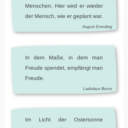
Menschen. Hier wird er wieder
der Mensch, wie er geplant war.
August Everding
In dem Maße, in dem man
Freude spendet, empfängt man
Freude.
Ladislaus Boros
Im Licht der Ostersonne