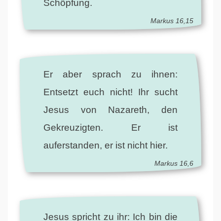
Schöpfung.
Markus 16,15
Er aber sprach zu ihnen:
Entsetzt euch nicht! Ihr sucht
Jesus von Nazareth, den
Gekreuzigten. Er ist
auferstanden, er ist nicht hier.
Markus 16,6
Jesus spricht zu ihr: Ich bin die