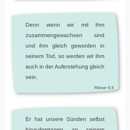
Denn wenn wir mit ihm
zusammengewachsen sind
und ihm gleich geworden in
seinem Tod, so werden wir ihm
auch in der Auferstehung gleich
sein.
Römer 6,5
Er hat unsere Sünden selbst
hinaufgetragen an seinem