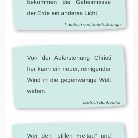
bekommen die Geheimnisse
der Erde ein anderes Licht.
Friedrich von Bodelschwingh
Von der Auferstehung Christi
her kann ein neuer, reinigender
Wind in die gegenwärtige Welt
wehen.
Dietrich Bonhoeffer
Wer den "stillen Freitag" und