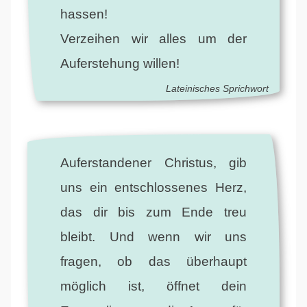
hassen!
Verzeihen wir alles um der
Auferstehung willen!
Lateinisches Sprichwort
Auferstandener Christus, gib
uns ein entschlossenes Herz,
das dir bis zum Ende treu
bleibt. Und wenn wir uns
fragen, ob das überhaupt
möglich ist, öffnet dein