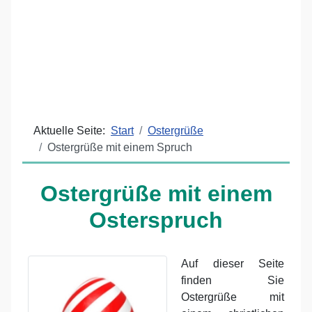
Aktuelle Seite:
Start
Ostergrüße
Ostergrüße mit einem Spruch
Ostergrüße mit einem
Osterspruch
Auf dieser Seite
finden Sie
Ostergrüße mit