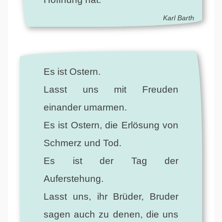
Karl Barth
Es ist Ostern.
Lasst uns mit Freuden
einander umarmen.
Es ist Ostern, die Erlösung von
Schmerz und Tod.
Es ist der Tag der
Auferstehung.
Lasst uns, ihr Brüder, Bruder
sagen auch zu denen, die uns