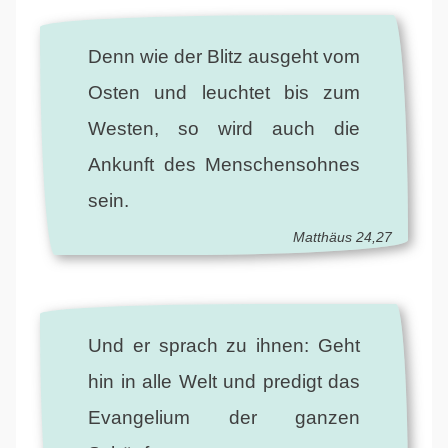
Denn wie der Blitz ausgeht vom
Osten und leuchtet bis zum
Westen, so wird auch die
Ankunft des Menschensohnes
sein.
Matthäus 24,27
Und er sprach zu ihnen: Geht
hin in alle Welt und predigt das
Evangelium der ganzen