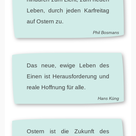
Leben, durch jeden Karfreitag
auf Ostern zu.
Phil Bosmans
Das neue, ewige Leben des
Einen ist Herausforderung und
reale Hoffnung für alle.
Hans Küng
Ostern ist die Zukunft des